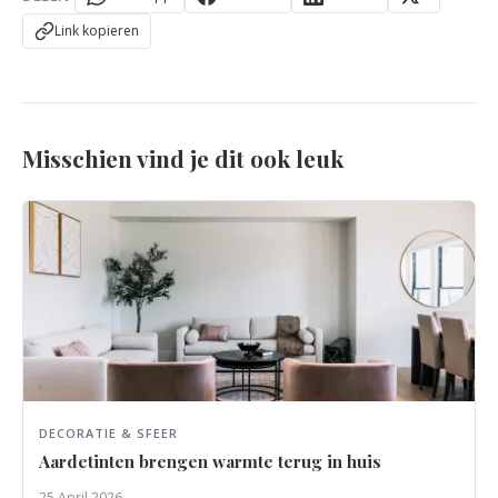
Link kopieren
Misschien vind je dit ook leuk
DECORATIE & SFEER
Aardetinten brengen warmte terug in huis
25 April 2026