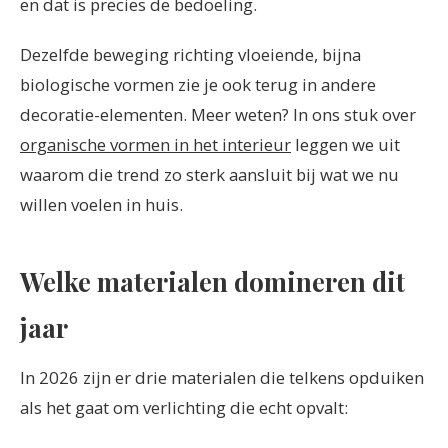
en dat is precies de bedoeling.
Dezelfde beweging richting vloeiende, bijna
biologische vormen zie je ook terug in andere
decoratie-elementen. Meer weten? In ons stuk over
organische vormen in het interieur
leggen we uit
waarom die trend zo sterk aansluit bij wat we nu
willen voelen in huis.
Welke materialen domineren dit
jaar
In 2026 zijn er drie materialen die telkens opduiken
als het gaat om verlichting die echt opvalt: