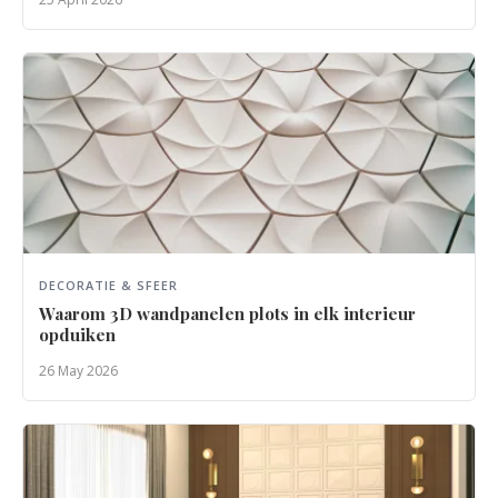
DECORATIE & SFEER
Waarom 3D wandpanelen plots in elk interieur
opduiken
26 May 2026