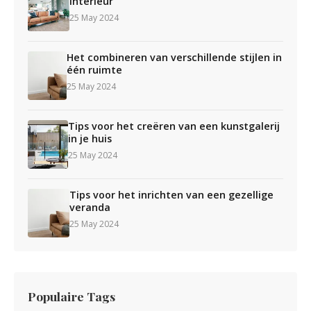
interieur
25 May 2024
Het combineren van verschillende stijlen in
één ruimte
25 May 2024
Tips voor het creëren van een kunstgalerij
in je huis
25 May 2024
Tips voor het inrichten van een gezellige
veranda
25 May 2024
Populaire Tags