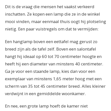
Dit is de vraag die mensen het vaakst verkeerd
inschatten. Ze kopen een lamp die ze in de winkel
mooi vinden, maar eenmaal thuis oogt hij plotseling
nietig. Een paar vuistregels om dat te vermijden:
Een hanglamp boven een eettafel mag gerust zo
breed zijn als de tafel zelf. Boven een salontafel
hangt hij ideaal op 60 tot 70 centimeter hoogte en
heeft hij een diameter van minstens 40 centimeter.
Ga je voor een staande lamp, kies dan voor een
exemplaar van minstens 1,65 meter hoog met een
scherm van 35 tot 45 centimeter breed. Alles kleiner
verdwijnt in een gemiddelde woonkamer.
En nee, een grote lamp hoeft de kamer niet