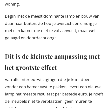
woning.
Begin met de meest dominante lamp en bouw van
daar naar buiten. Zo hou je overzicht en eindig je
met een kamer die niet te vol aanvoelt, maar wel
gelaagd en doordacht oogt.
Dit is de kleinste aanpassing met
het grootste effect
Van alle interieurwijzigingen die je kunt doen
zonder een hamer vast te pakken, levert een nieuwe
lamp het meeste resultaat per bestede euro. Je hoeft
de meubels niet te verplaatsen, geen muren te