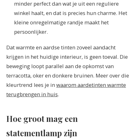
minder perfect dan wat je uit een reguliere
winkel haalt, en dat is precies hun charme. Het
kleine onregelmatige randje maakt het
persoonlijker.
Dat warmte en aardse tinten zoveel aandacht
krijgen in het huidige interieur, is geen toeval. Die
beweging loopt parallel aan de opkomst van
terracotta, oker en donkere bruinen. Meer over die
kleurtrend lees je in
waarom aardetinten warmte
terugbrengen in huis
.
Hoe groot mag een
statementlamp zijn