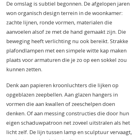
De omslag is subtiel begonnen. De afgelopen jaren
won organisch design terrein in de woonkamer:
zachte lijnen, ronde vormen, materialen die
aanvoelen alsof ze met de hand gemaakt zijn. Die
beweging heeft verlichting nu ook bereikt. Strakke
plafondlampen met een simpele witte kap maken
plaats voor armaturen die je zo op een sokkel zou
kunnen zetten.
Denk aan papieren kroonluchters die lijken op
opgeblazen zeepbellen. Aan glazen hangers in
vormen die aan kwallen of zeeschelpen doen
denken. Of aan messing constructies die door hun
eigen schaduwpatroon net zoveel uitstralen als het
licht zelf. De lijn tussen lamp en sculptuur vervaagt,