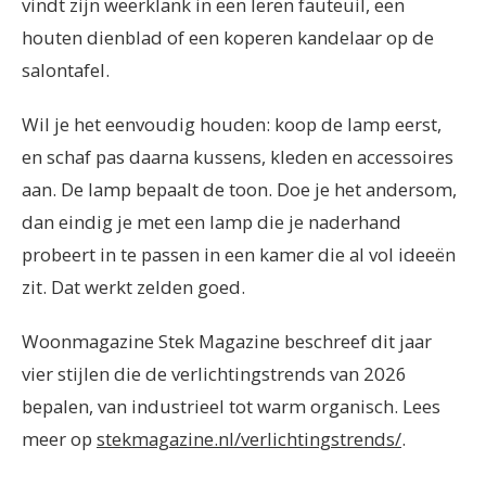
vindt zijn weerklank in een leren fauteuil, een
houten dienblad of een koperen kandelaar op de
salontafel.
Wil je het eenvoudig houden: koop de lamp eerst,
en schaf pas daarna kussens, kleden en accessoires
aan. De lamp bepaalt de toon. Doe je het andersom,
dan eindig je met een lamp die je naderhand
probeert in te passen in een kamer die al vol ideeën
zit. Dat werkt zelden goed.
Woonmagazine Stek Magazine beschreef dit jaar
vier stijlen die de verlichtingstrends van 2026
bepalen, van industrieel tot warm organisch. Lees
meer op
stekmagazine.nl/verlichtingstrends/
.