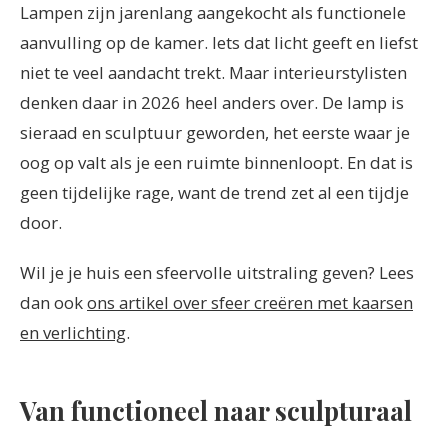
Lampen zijn jarenlang aangekocht als functionele
aanvulling op de kamer. Iets dat licht geeft en liefst
niet te veel aandacht trekt. Maar interieurstylisten
denken daar in 2026 heel anders over. De lamp is
sieraad en sculptuur geworden, het eerste waar je
oog op valt als je een ruimte binnenloopt. En dat is
geen tijdelijke rage, want de trend zet al een tijdje
door.
Wil je je huis een sfeervolle uitstraling geven? Lees
dan ook
ons artikel over sfeer creëren met kaarsen
en verlichting
.
Van functioneel naar sculpturaal