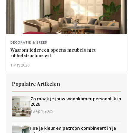
DECORATIE & SFEER
Waarom iedereen opeens meubels met
ribbelstructuur wil
1 May 2026
Populaire Artikelen
Zo maak je jouw woonkamer persoonlijk in
2026
18 April 2026
Hoe je kleur en patroon combineert in je