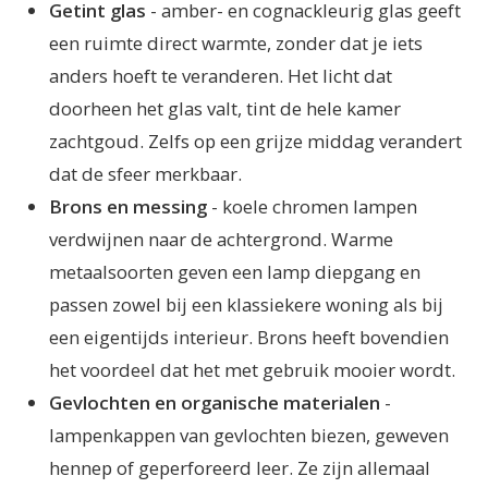
Getint glas
- amber- en cognackleurig glas geeft
een ruimte direct warmte, zonder dat je iets
anders hoeft te veranderen. Het licht dat
doorheen het glas valt, tint de hele kamer
zachtgoud. Zelfs op een grijze middag verandert
dat de sfeer merkbaar.
Brons en messing
- koele chromen lampen
verdwijnen naar de achtergrond. Warme
metaalsoorten geven een lamp diepgang en
passen zowel bij een klassiekere woning als bij
een eigentijds interieur. Brons heeft bovendien
het voordeel dat het met gebruik mooier wordt.
Gevlochten en organische materialen
-
lampenkappen van gevlochten biezen, geweven
hennep of geperforeerd leer. Ze zijn allemaal