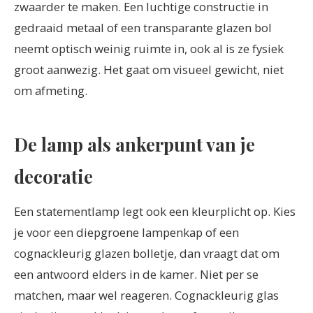
zwaarder te maken. Een luchtige constructie in
gedraaid metaal of een transparante glazen bol
neemt optisch weinig ruimte in, ook al is ze fysiek
groot aanwezig. Het gaat om visueel gewicht, niet
om afmeting.
De lamp als ankerpunt van je
decoratie
Een statementlamp legt ook een kleurplicht op. Kies
je voor een diepgroene lampenkap of een
cognackleurig glazen bolletje, dan vraagt dat om
een antwoord elders in de kamer. Niet per se
matchen, maar wel reageren. Cognackleurig glas