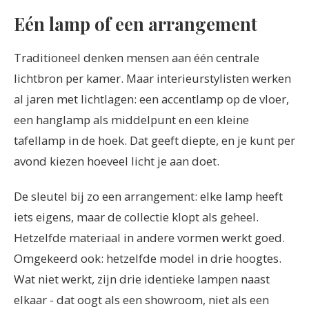
Eén lamp of een arrangement
Traditioneel denken mensen aan één centrale
lichtbron per kamer. Maar interieurstylisten werken
al jaren met lichtlagen: een accentlamp op de vloer,
een hanglamp als middelpunt en een kleine
tafellamp in de hoek. Dat geeft diepte, en je kunt per
avond kiezen hoeveel licht je aan doet.
De sleutel bij zo een arrangement: elke lamp heeft
iets eigens, maar de collectie klopt als geheel.
Hetzelfde materiaal in andere vormen werkt goed.
Omgekeerd ook: hetzelfde model in drie hoogtes.
Wat niet werkt, zijn drie identieke lampen naast
elkaar - dat oogt als een showroom, niet als een