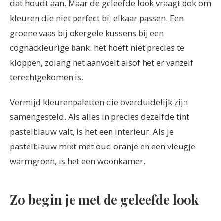
dat houdt aan. Maar de geleefde look vraagt ook om
kleuren die niet perfect bij elkaar passen. Een
groene vaas bij okergele kussens bij een
cognackleurige bank: het hoeft niet precies te
kloppen, zolang het aanvoelt alsof het er vanzelf
terechtgekomen is.
Vermijd kleurenpaletten die overduidelijk zijn
samengesteld. Als alles in precies dezelfde tint
pastelblauw valt, is het een interieur. Als je
pastelblauw mixt met oud oranje en een vleugje
warmgroen, is het een woonkamer.
Zo begin je met de geleefde look