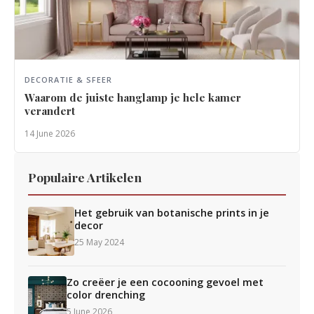
DECORATIE & SFEER
Waarom de juiste hanglamp je hele kamer
verandert
14 June 2026
Populaire Artikelen
Het gebruik van botanische prints in je
decor
25 May 2024
Zo creëer je een cocooning gevoel met
color drenching
5 June 2026