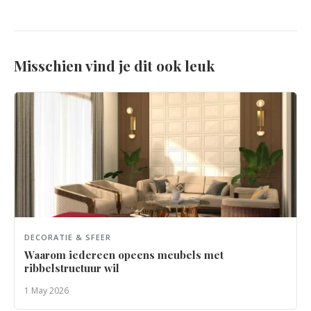
Misschien vind je dit ook leuk
DECORATIE & SFEER
Waarom iedereen opeens meubels met
ribbelstructuur wil
1 May 2026