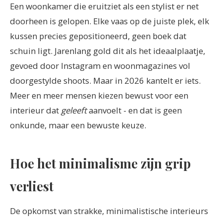
Een woonkamer die eruitziet als een stylist er net
doorheen is gelopen. Elke vaas op de juiste plek, elk
kussen precies gepositioneerd, geen boek dat
schuin ligt. Jarenlang gold dit als het ideaalplaatje,
gevoed door Instagram en woonmagazines vol
doorgestylde shoots. Maar in 2026 kantelt er iets.
Meer en meer mensen kiezen bewust voor een
interieur dat
geleeft
aanvoelt - en dat is geen
onkunde, maar een bewuste keuze.
Hoe het minimalisme zijn grip
verliest
De opkomst van strakke, minimalistische interieurs