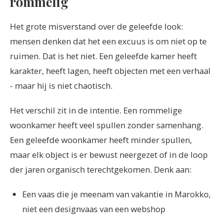
rommelig
Het grote misverstand over de geleefde look:
mensen denken dat het een excuus is om niet op te
ruimen. Dat is het niet. Een geleefde kamer heeft
karakter, heeft lagen, heeft objecten met een verhaal
- maar hij is niet chaotisch.
Het verschil zit in de intentie. Een rommelige
woonkamer heeft veel spullen zonder samenhang.
Een geleefde woonkamer heeft minder spullen,
maar elk object is er bewust neergezet of in de loop
der jaren organisch terechtgekomen. Denk aan:
Een vaas die je meenam van vakantie in Marokko,
niet een designvaas van een webshop