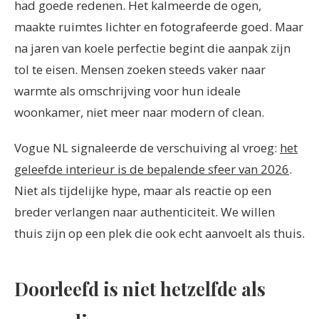
had goede redenen. Het kalmeerde de ogen,
maakte ruimtes lichter en fotografeerde goed. Maar
na jaren van koele perfectie begint die aanpak zijn
tol te eisen. Mensen zoeken steeds vaker naar
warmte als omschrijving voor hun ideale
woonkamer, niet meer naar modern of clean.
Vogue NL signaleerde de verschuiving al vroeg:
het
geleefde interieur is de bepalende sfeer van 2026
.
Niet als tijdelijke hype, maar als reactie op een
breder verlangen naar authenticiteit. We willen
thuis zijn op een plek die ook echt aanvoelt als thuis.
Doorleefd is niet hetzelfde als