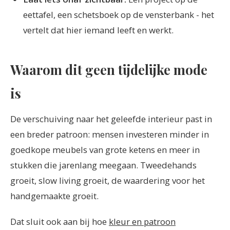
eettafel, een schetsboek op de vensterbank - het
vertelt dat hier iemand leeft en werkt.
Waarom dit geen tijdelijke mode
is
De verschuiving naar het geleefde interieur past in
een breder patroon: mensen investeren minder in
goedkope meubels van grote ketens en meer in
stukken die jarenlang meegaan. Tweedehands
groeit, slow living groeit, de waardering voor het
handgemaakte groeit.
Dat sluit ook aan bij hoe
kleur en patroon