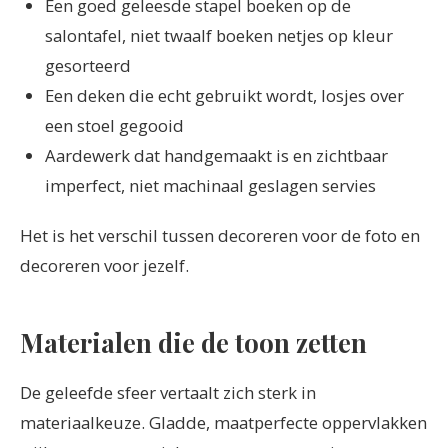
Een goed geleesde stapel boeken op de
salontafel, niet twaalf boeken netjes op kleur
gesorteerd
Een deken die echt gebruikt wordt, losjes over
een stoel gegooid
Aardewerk dat handgemaakt is en zichtbaar
imperfect, niet machinaal geslagen servies
Het is het verschil tussen decoreren voor de foto en
decoreren voor jezelf.
Materialen die de toon zetten
De geleefde sfeer vertaalt zich sterk in
materiaalkeuze. Gladde, maatperfecte oppervlakken