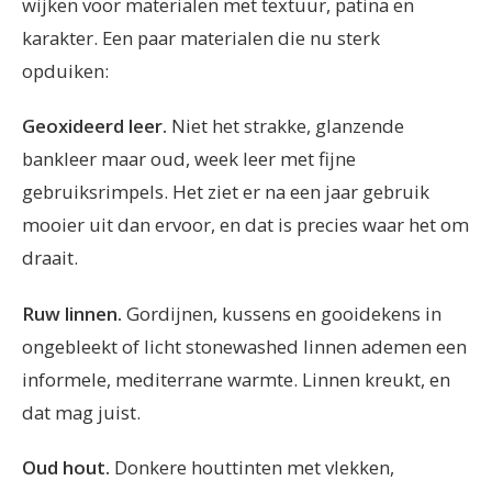
wijken voor materialen met textuur, patina en
karakter. Een paar materialen die nu sterk
opduiken:
Geoxideerd leer.
Niet het strakke, glanzende
bankleer maar oud, week leer met fijne
gebruiksrimpels. Het ziet er na een jaar gebruik
mooier uit dan ervoor, en dat is precies waar het om
draait.
Ruw linnen.
Gordijnen, kussens en gooidekens in
ongebleekt of licht stonewashed linnen ademen een
informele, mediterrane warmte. Linnen kreukt, en
dat mag juist.
Oud hout.
Donkere houttinten met vlekken,