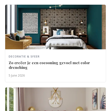
DECORATIE & SFEER
Zo creëer je een cocooning gevoel met color
drenching
5 June 2026