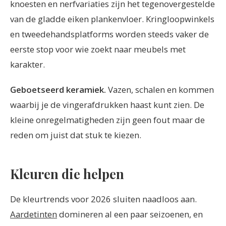
knoesten en nerfvariaties zijn het tegenovergestelde
van de gladde eiken plankenvloer. Kringloopwinkels
en tweedehandsplatforms worden steeds vaker de
eerste stop voor wie zoekt naar meubels met
karakter.
Geboetseerd keramiek.
Vazen, schalen en kommen
waarbij je de vingerafdrukken haast kunt zien. De
kleine onregelmatigheden zijn geen fout maar de
reden om juist dat stuk te kiezen.
Kleuren die helpen
De kleurtrends voor 2026 sluiten naadloos aan.
Aardetinten
domineren al een paar seizoenen, en