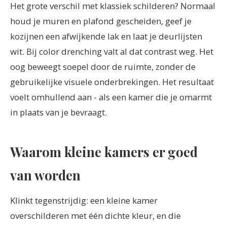
Het grote verschil met klassiek schilderen? Normaal
houd je muren en plafond gescheiden, geef je
kozijnen een afwijkende lak en laat je deurlijsten
wit. Bij color drenching valt al dat contrast weg. Het
oog beweegt soepel door de ruimte, zonder de
gebruikelijke visuele onderbrekingen. Het resultaat
voelt omhullend aan - als een kamer die je omarmt
in plaats van je bevraagt.
Waarom kleine kamers er goed
van worden
Klinkt tegenstrijdig: een kleine kamer
overschilderen met één dichte kleur, en die