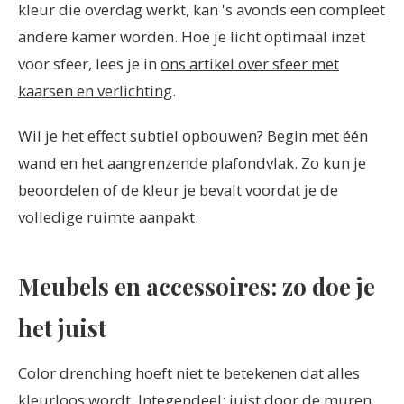
kleur die overdag werkt, kan 's avonds een compleet
andere kamer worden. Hoe je licht optimaal inzet
voor sfeer, lees je in
ons artikel over sfeer met
kaarsen en verlichting
.
Wil je het effect subtiel opbouwen? Begin met één
wand en het aangrenzende plafondvlak. Zo kun je
beoordelen of de kleur je bevalt voordat je de
volledige ruimte aanpakt.
Meubels en accessoires: zo doe je
het juist
Color drenching hoeft niet te betekenen dat alles
kleurloos wordt. Integendeel: juist door de muren