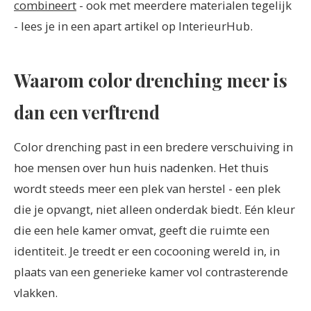
combineert
- ook met meerdere materialen tegelijk
- lees je in een apart artikel op InterieurHub.
Waarom color drenching meer is
dan een verftrend
Color drenching past in een bredere verschuiving in
hoe mensen over hun huis nadenken. Het thuis
wordt steeds meer een plek van herstel - een plek
die je opvangt, niet alleen onderdak biedt. Eén kleur
die een hele kamer omvat, geeft die ruimte een
identiteit. Je treedt er een cocooning wereld in, in
plaats van een generieke kamer vol contrasterende
vlakken.