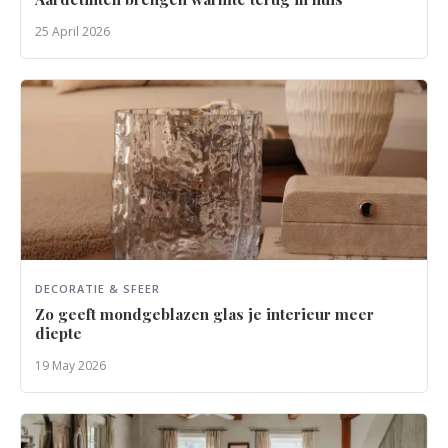
25 April 2026
DECORATIE & SFEER
Zo geeft mondgeblazen glas je interieur meer
diepte
19 May 2026