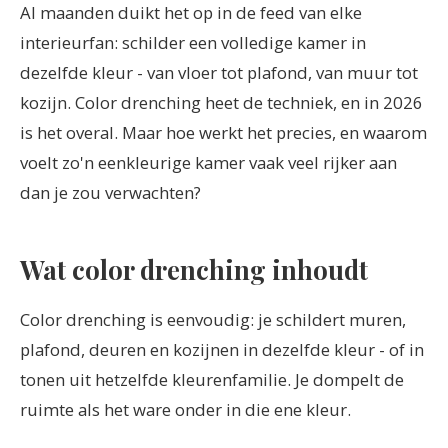
Al maanden duikt het op in de feed van elke
interieurfan: schilder een volledige kamer in
dezelfde kleur - van vloer tot plafond, van muur tot
kozijn. Color drenching heet de techniek, en in 2026
is het overal. Maar hoe werkt het precies, en waarom
voelt zo'n eenkleurige kamer vaak veel rijker aan
dan je zou verwachten?
Wat color drenching inhoudt
Color drenching is eenvoudig: je schildert muren,
plafond, deuren en kozijnen in dezelfde kleur - of in
tonen uit hetzelfde kleurenfamilie. Je dompelt de
ruimte als het ware onder in die ene kleur.