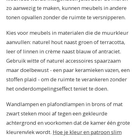
zo aanwezig te maken, kunnen meubels in andere
tonen opvallen zonder de ruimte te versnipperen.
Kies voor meubels in materialen die de muurkleur
aanvullen: naturel hout naast groen of terracotta,
leer of linnen in crème naast blauw of antraciet.
Gebruik witte of naturel accessoires spaarzaam
maar doelbewust - een paar keramieken vazen, een
stoffen plaid - om de ruimte te verankeren zonder
het onderdompelingseffect teniet te doen.
Wandlampen en plafondlampen in brons of mat
zwart steken mooi af tegen een gekleurde
achtergrond en voorkomen dat de kamer één grote
kleurenvlek wordt.
Hoe je kleur en patroon slim