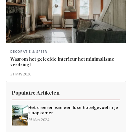
DECORATIE & SFEER
Waarom het geleefde interieur het minimalisme
verdringt
31 May 2026
Populaire Artikelen
Het creëren van een luxe hotelgevoel in je
slaapkamer
25 May 2024