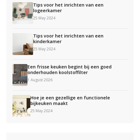
Tips voor het inrichten van een
logeerkamer
25 May 2024
Tips voor het inrichten van een
kinderkamer
25 May 2024
Een frisse keuken begint bij een goed
onderhouden koolstoffilter
1 August 2026
Hoe je een gezellige en functionele
bijkeuken maakt
25 May 2024