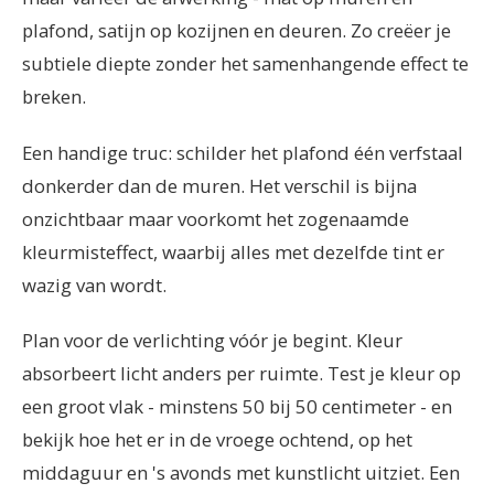
plafond, satijn op kozijnen en deuren. Zo creëer je
subtiele diepte zonder het samenhangende effect te
breken.
Een handige truc: schilder het plafond één verfstaal
donkerder dan de muren. Het verschil is bijna
onzichtbaar maar voorkomt het zogenaamde
kleurmisteffect, waarbij alles met dezelfde tint er
wazig van wordt.
Plan voor de verlichting vóór je begint. Kleur
absorbeert licht anders per ruimte. Test je kleur op
een groot vlak - minstens 50 bij 50 centimeter - en
bekijk hoe het er in de vroege ochtend, op het
middaguur en 's avonds met kunstlicht uitziet. Een